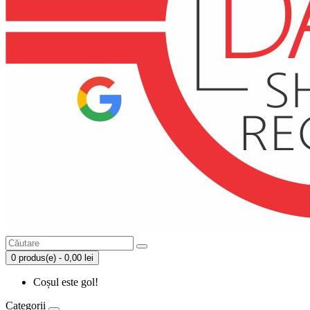
0 produs(e) - 0,00 lei
Coșul este gol!
Categorii