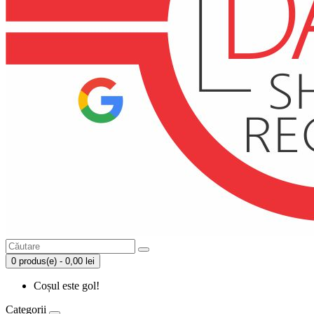
0 produs(e) - 0,00 lei
Coșul este gol!
Categorii