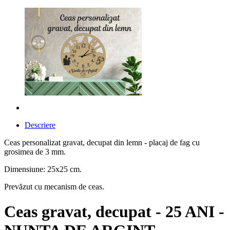
Descriere
Ceas personalizat gravat, decupat din lemn - placaj de fag cu
grosimea de 3 mm.
Dimensiune: 25x25 cm.
Prevăzut cu mecanism de ceas.
Ceas gravat, decupat - 25 ANI -