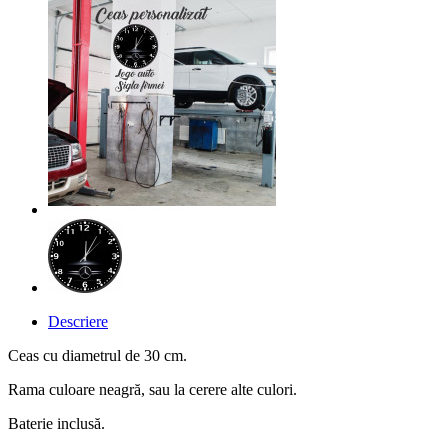
Descriere
Ceas cu diametrul de 30 cm.
Rama culoare neagră, sau la cerere alte culori.
Baterie inclusă.