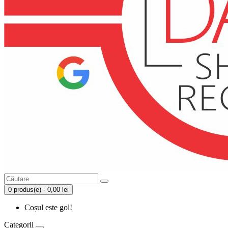
0 produs(e) - 0,00 lei
Coșul este gol!
Categorii