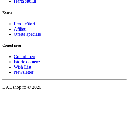
Harta sitului
Extra
Producători
Afiliaţi
Oferte speciale
Contul meu
Contul meu
Istoric comenzi
Wish List
Newsletter
DADshop.ro © 2026