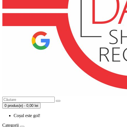
0 produs(e) - 0,00 lei
Coșul este gol!
Categorii