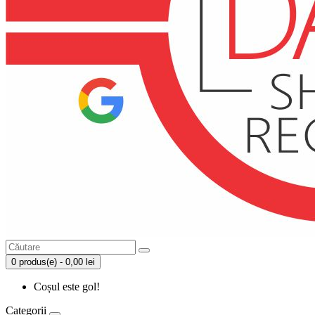
0 produs(e) - 0,00 lei
Coșul este gol!
Categorii