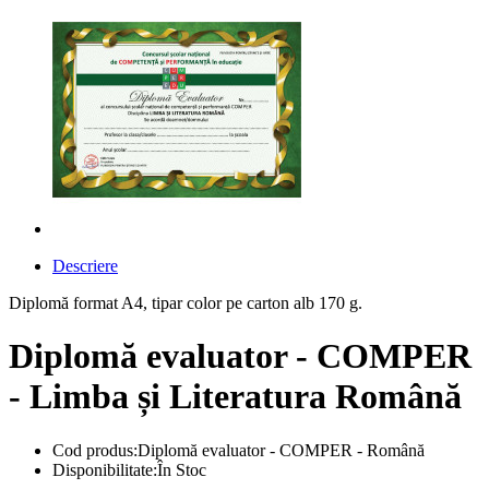
Descriere
Diplomă format A4, tipar color pe carton alb 170 g.
Diplomă evaluator - COMPER
- Limba și Literatura Română
Cod produs:Diplomă evaluator - COMPER - Română
Disponibilitate:În Stoc