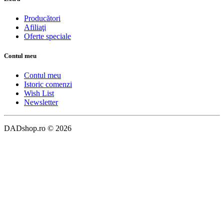
Producători
Afiliaţi
Oferte speciale
Contul meu
Contul meu
Istoric comenzi
Wish List
Newsletter
DADshop.ro © 2026