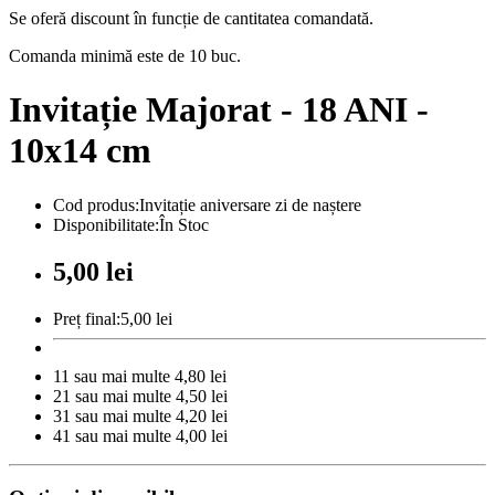
Se oferă discount în funcție de cantitatea comandată.
Comanda minimă este de 10 buc.
Invitație Majorat - 18 ANI -
10x14 cm
Cod produs:Invitație aniversare zi de naștere
Disponibilitate:În Stoc
5,00 lei
Preț final:5,00 lei
11 sau mai multe 4,80 lei
21 sau mai multe 4,50 lei
31 sau mai multe 4,20 lei
41 sau mai multe 4,00 lei