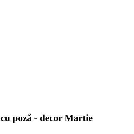
cu poză - decor Martie