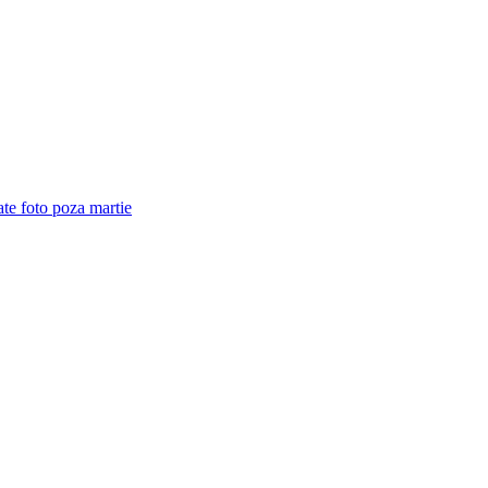
ate foto poza martie