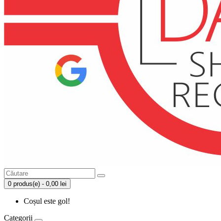
0 produs(e) - 0,00 lei
Coșul este gol!
Categorii