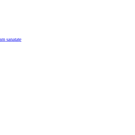
am sanatate