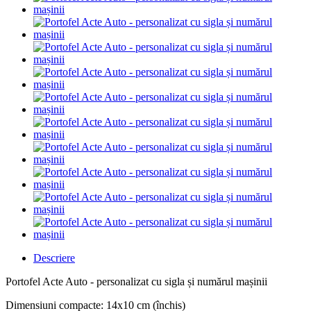
Descriere
Portofel Acte Auto - personalizat cu sigla și numărul mașinii
Dimensiuni compacte: 14x10 cm (închis)