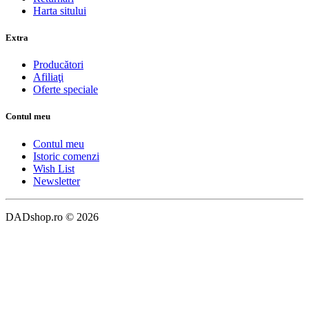
Harta sitului
Extra
Producători
Afiliaţi
Oferte speciale
Contul meu
Contul meu
Istoric comenzi
Wish List
Newsletter
DADshop.ro © 2026