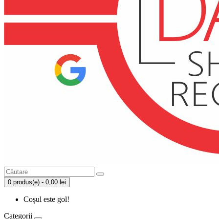
0 produs(e) - 0,00 lei
Coșul este gol!
Categorii