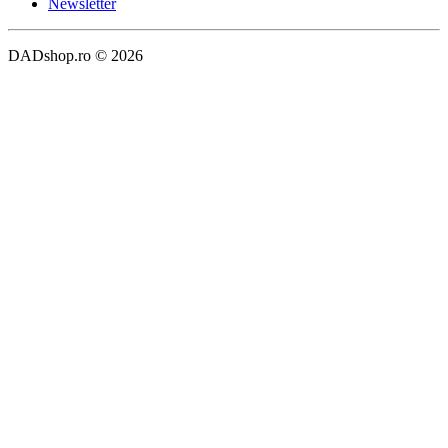
Newsletter
DADshop.ro © 2026