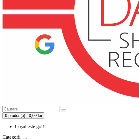
0 produs(e) - 0,00 lei
Coșul este gol!
Categorii