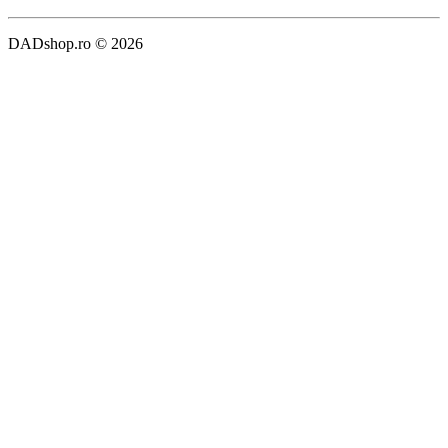
DADshop.ro © 2026