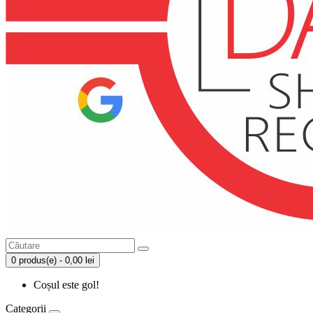
0 produs(e) - 0,00 lei
Coșul este gol!
Categorii