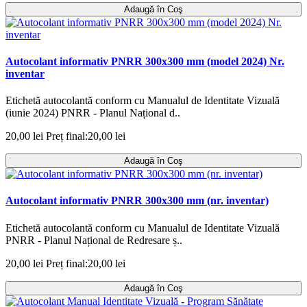
Adaugă în Coş
Autocolant informativ PNRR 300x300 mm (model 2024) Nr.
inventar
Etichetă autocolantă conform cu Manualul de Identitate Vizuală
(iunie 2024) PNRR - Planul Național d..
20,00 lei
Preț final:20,00 lei
Adaugă în Coş
Autocolant informativ PNRR 300x300 mm (nr. inventar)
Etichetă autocolantă conform cu Manualul de Identitate Vizuală
PNRR - Planul Național de Redresare ș..
20,00 lei
Preț final:20,00 lei
Adaugă în Coş