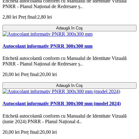
Etichetă autocolantă conform cu Manualul de Identitate Vizuală
PNRR - Planul Național de Redresare ș..
2,80 lei
Preț final:2,80 lei
Adaugă în Coş
Autocolant informativ PNRR 300x300 mm
Etichetă autocolantă conform cu Manualul de Identitate Vizuală
PNRR - Planul Național de Redresare ș..
20,00 lei
Preț final:20,00 lei
Adaugă în Coş
Autocolant informativ PNRR 300x300 mm (model 2024)
Etichetă autocolantă conform cu Manualul de Identitate Vizuală
(iunie 2024) PNRR - Planul Național d..
20,00 lei
Preț final:20,00 lei