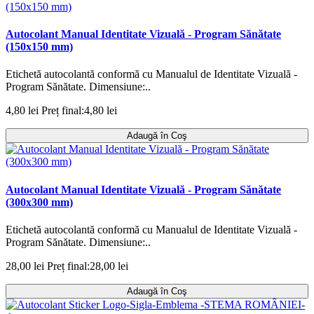
Autocolant Manual Identitate Vizuală - Program Sănătate
(150x150 mm)
Etichetă autocolantă conformă cu Manualul de Identitate Vizuală -
Program Sănătate. Dimensiune:..
4,80 lei
Preț final:4,80 lei
Adaugă în Coş
Autocolant Manual Identitate Vizuală - Program Sănătate
(300x300 mm)
Etichetă autocolantă conformă cu Manualul de Identitate Vizuală -
Program Sănătate. Dimensiune:..
28,00 lei
Preț final:28,00 lei
Adaugă în Coş