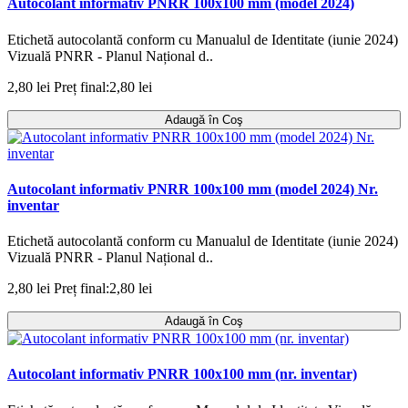
Autocolant informativ PNRR 100x100 mm (model 2024)
Etichetă autocolantă conform cu Manualul de Identitate (iunie 2024)
Vizuală PNRR - Planul Național d..
2,80 lei
Preț final:2,80 lei
Adaugă în Coş
Autocolant informativ PNRR 100x100 mm (model 2024) Nr.
inventar
Etichetă autocolantă conform cu Manualul de Identitate (iunie 2024)
Vizuală PNRR - Planul Național d..
2,80 lei
Preț final:2,80 lei
Adaugă în Coş
Autocolant informativ PNRR 100x100 mm (nr. inventar)