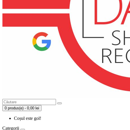
0 produs(e) - 0,00 lei
Coșul este gol!
Categorii