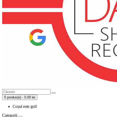
0 produs(e) - 0,00 lei
Coșul este gol!
Categorii