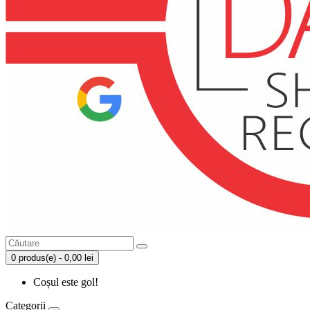
0 produs(e) - 0,00 lei
Coșul este gol!
Categorii