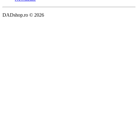
DADshop.ro © 2026