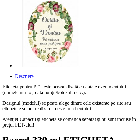
Descriere
Eticheta pentru PET este personalizată cu datele evenimentului
(numele mirilor, data nunții/botezului etc.).
Designul (modelul) se poate alege dintre cele existente pe site sau
etichetele se pot realiza cu designul clientului.
Atenţie! Capacul şi eticheta se comandă separat şi nu sunt incluse în
preţul PET-ului!