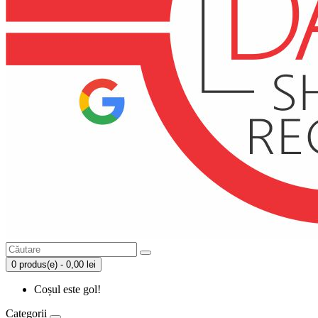
0 produs(e) - 0,00 lei
Coșul este gol!
Categorii