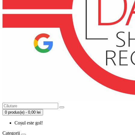
0 produs(e) - 0,00 lei
Coșul este gol!
Categorii