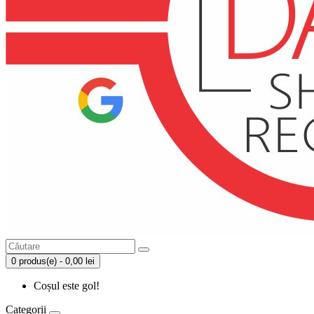
0 produs(e) - 0,00 lei
Coșul este gol!
Categorii