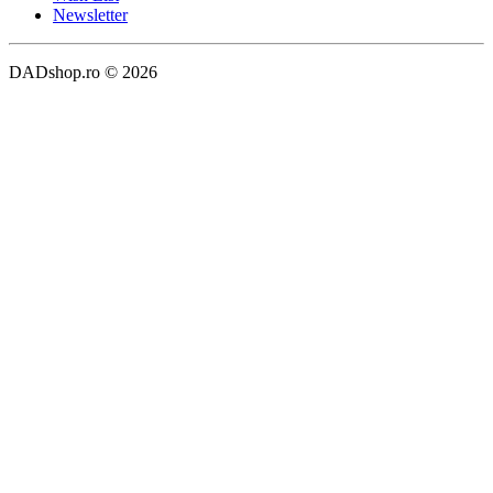
Newsletter
DADshop.ro © 2026