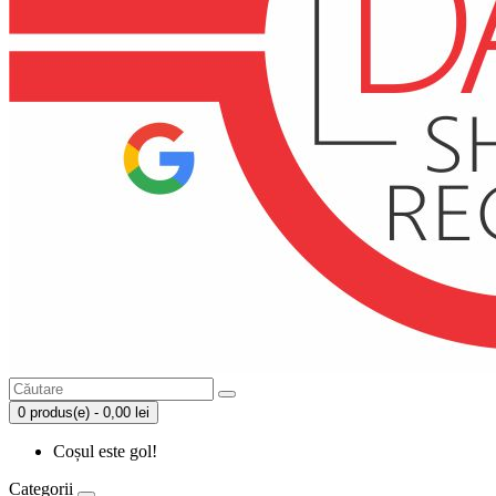
0 produs(e) - 0,00 lei
Coșul este gol!
Categorii