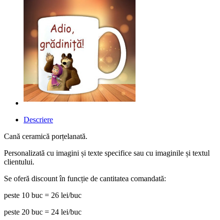
Descriere
Cană ceramică porțelanată.
Personalizată cu imagini și texte specifice sau cu imaginile și textul
clientului.
Se oferă discount în funcție de cantitatea comandată:
peste 10 buc = 26 lei/buc
peste 20 buc = 24 lei/buc