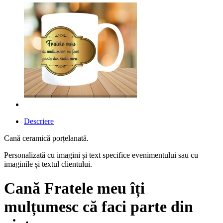
Descriere
Cană ceramică porțelanată.
Personalizată cu imagini și text specifice evenimentului sau cu
imaginile și textul clientului.
Cană Fratele meu îți
mulțumesc că faci parte din