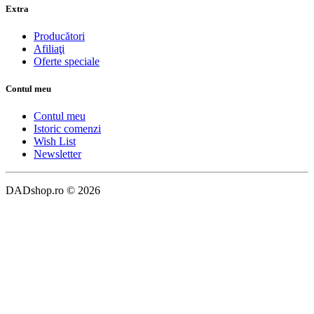
Extra
Producători
Afiliaţi
Oferte speciale
Contul meu
Contul meu
Istoric comenzi
Wish List
Newsletter
DADshop.ro © 2026