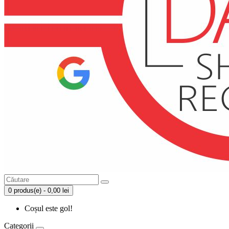
0 produs(e) - 0,00 lei
Coșul este gol!
Categorii