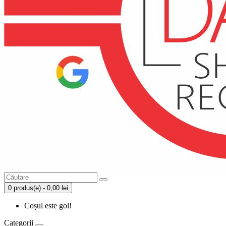
0 produs(e) - 0,00 lei
Coșul este gol!
Categorii