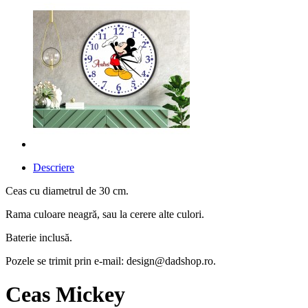
Descriere
Ceas cu diametrul de 30 cm.
Rama culoare neagră, sau la cerere alte culori.
Baterie inclusă.
Pozele se trimit prin e-mail: design@dadshop.ro.
Ceas Mickey