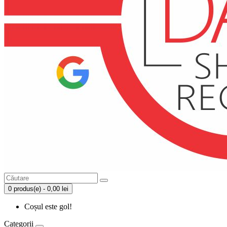
0 produs(e) - 0,00 lei
Coșul este gol!
Categorii