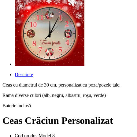
Descriere
Ceas cu diametrul de 30 cm, personalizat cu poza/pozele tale.
Rama diverse culori (alb, negru, albastru, roșu, verde)
Baterie inclusă
Ceas Crăciun Personalizat
Cod produs:Model 8