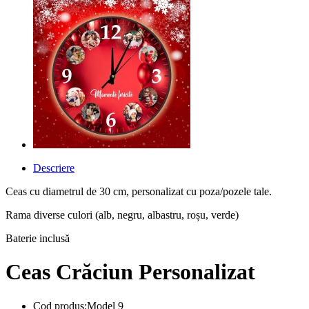
Descriere
Ceas cu diametrul de 30 cm, personalizat cu poza/pozele tale.
Rama diverse culori (alb, negru, albastru, roșu, verde)
Baterie inclusă
Ceas Crăciun Personalizat
Cod produs:Model 9