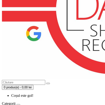
0 produs(e) - 0,00 lei
Coșul este gol!
Categorii