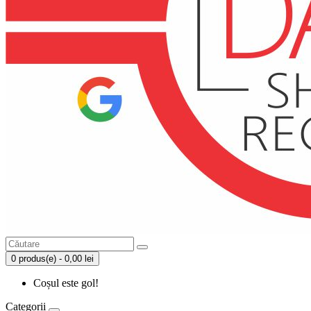
0 produs(e) - 0,00 lei
Coșul este gol!
Categorii