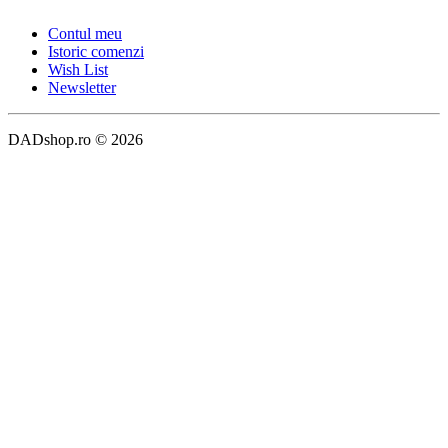
Contul meu
Istoric comenzi
Wish List
Newsletter
DADshop.ro © 2026