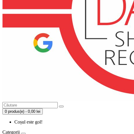
0 produs(e) - 0,00 lei
Coșul este gol!
Categorii