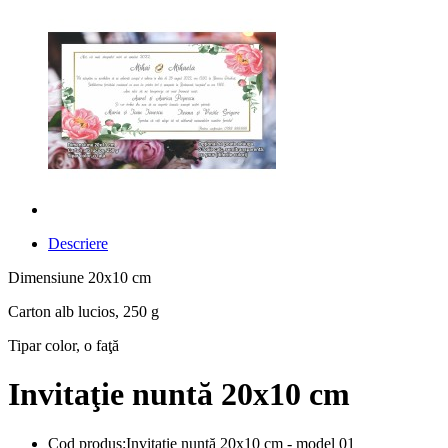
Descriere
Dimensiune 20x10 cm
Carton alb lucios, 250 g
Tipar color, o faţă
Invitaţie nuntă 20x10 cm
Cod produs:Invitaţie nuntă 20x10 cm - model 01