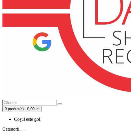
0 produs(e) - 0,00 lei
Coșul este gol!
Categorii