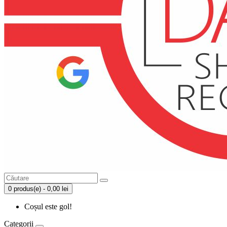
0 produs(e) - 0,00 lei
Coșul este gol!
Categorii