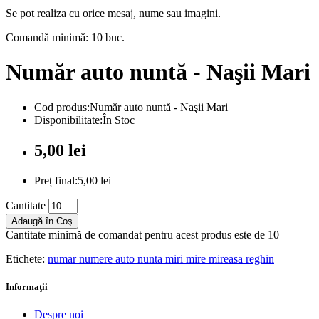
Se pot realiza cu orice mesaj, nume sau imagini.
Comandă minimă: 10 buc.
Număr auto nuntă - Naşii Mari
Cod produs:Număr auto nuntă - Naşii Mari
Disponibilitate:În Stoc
5,00 lei
Preț final:5,00 lei
Cantitate
Adaugă în Coş
Cantitate minimă de comandat pentru acest produs este de 10
Etichete:
numar numere auto nunta miri mire mireasa reghin
Informaţii
Despre noi