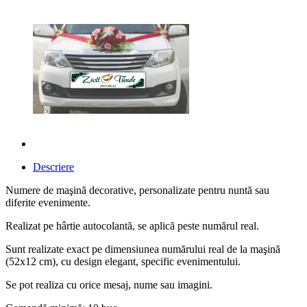
Descriere
Numere de maşină decorative, personalizate pentru nuntă sau
diferite evenimente.
Realizat pe hârtie autocolantă, se aplică peste numărul real.
Sunt realizate exact pe dimensiunea numărului real de la maşină
(52x12 cm), cu design elegant, specific evenimentului.
Se pot realiza cu orice mesaj, nume sau imagini.