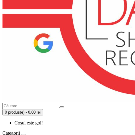
0 produs(e) - 0,00 lei
Coșul este gol!
Categorii