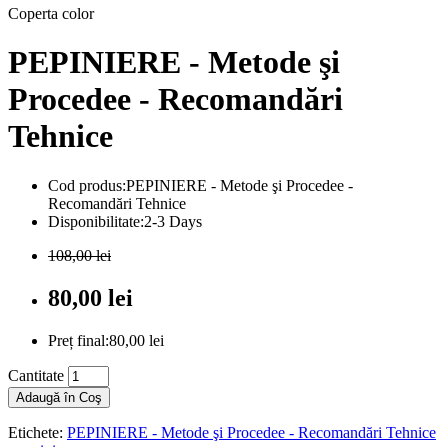
Coperta color
PEPINIERE - Metode şi
Procedee - Recomandări
Tehnice
Cod produs:PEPINIERE - Metode şi Procedee -
Recomandări Tehnice
Disponibilitate:2-3 Days
108,00 lei
80,00 lei
Preț final:80,00 lei
Cantitate
Adaugă în Coş
Etichete:
PEPINIERE - Metode şi Procedee - Recomandări Tehnice