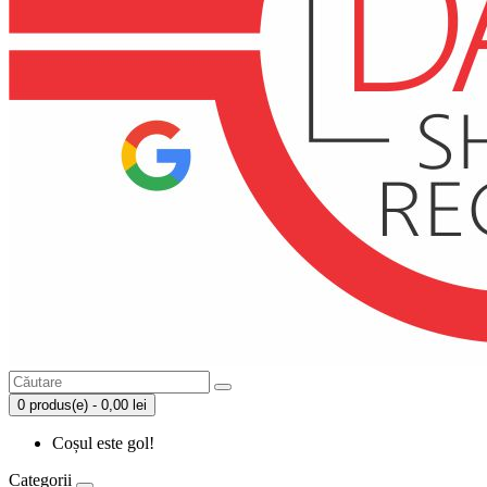
0 produs(e) - 0,00 lei
Coșul este gol!
Categorii