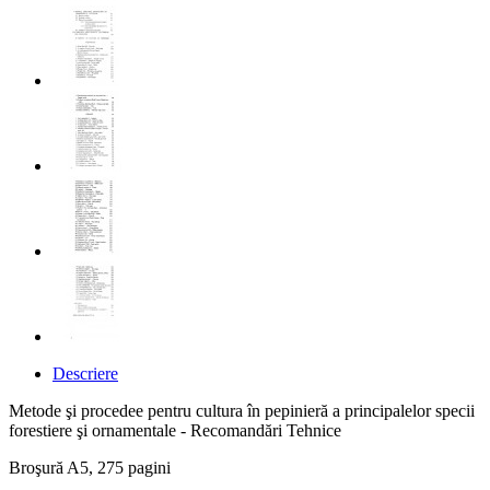
Descriere
Metode şi procedee pentru cultura în pepinieră a principalelor specii
forestiere şi ornamentale - Recomandări Tehnice
Broşură A5, 275 pagini