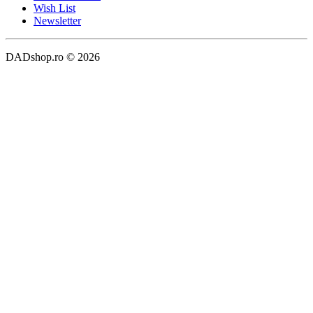
Wish List
Newsletter
DADshop.ro © 2026