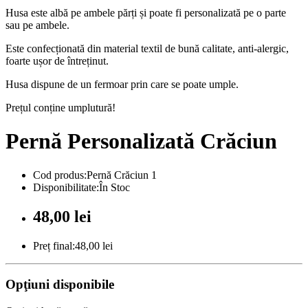
Husa este albă pe ambele părți și poate fi personalizată pe o parte
sau pe ambele.
Este confecționată din material textil de bună calitate, anti-alergic,
foarte ușor de întreținut.
Husa dispune de un fermoar prin care se poate umple.
Prețul conține umplutură!
Pernă Personalizată Crăciun
Cod produs:Pernă Crăciun 1
Disponibilitate:În Stoc
48,00 lei
Preț final:48,00 lei
Opţiuni disponibile