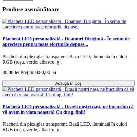
Produse asemănătoare
Plachetă LED personalizată - Doamnei Dirigintă - În semn de
apreciere pentru toate eforturile depuse...
Plachetă din plexiglas transparent. Bază LED, iluminată în culori
RGB (roșu, verde, albastru, g..
80,00 lei
Preț final:80,00 lei
Adaugă în Coş
Plachetă LED personalizată - Dragii noștri nași, ne bucurăm că
vă avem în viața noastră! Cu drag, finii!
Plachetă din plexiglas transparent. Bază LED, iluminată în culori
RGB (roșu, verde, albastru, g..