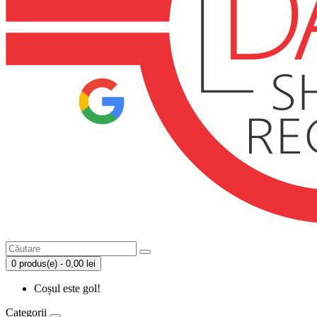
0 produs(e) - 0,00 lei
Coșul este gol!
Categorii