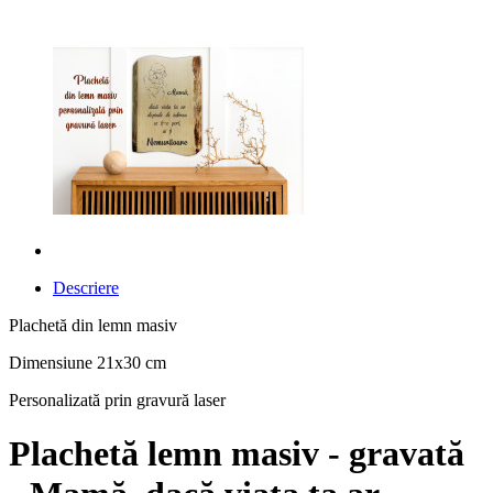
Descriere
Plachetă din lemn masiv
Dimensiune 21x30 cm
Personalizată prin gravură laser
Plachetă lemn masiv - gravată