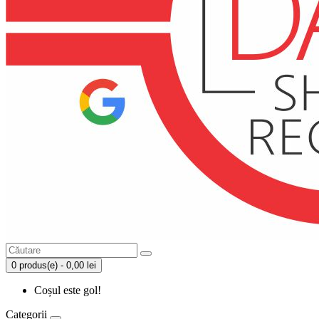
0 produs(e) - 0,00 lei
Coșul este gol!
Categorii