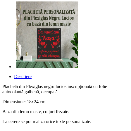
Descriere
Plachetă din Plexiglas negru lucios inscripționată cu folie
autocolantă galbenă, decupată.
Dimensiune: 18x24 cm.
Baza din lemn masiv, colțuri frezate.
La cerere se pot realiza orice texte personalizate.