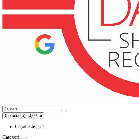
0 produs(e) - 0,00 lei
Coșul este gol!
Categorii