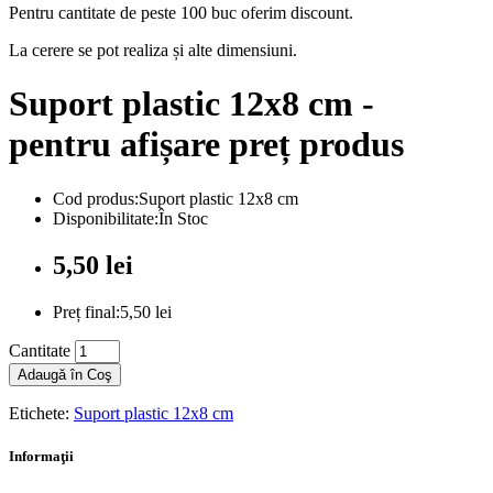
Pentru cantitate de peste 100 buc oferim discount.
La cerere se pot realiza și alte dimensiuni.
Suport plastic 12x8 cm -
pentru afișare preț produs
Cod produs:Suport plastic 12x8 cm
Disponibilitate:În Stoc
5,50 lei
Preț final:5,50 lei
Cantitate
Adaugă în Coş
Etichete:
Suport plastic 12x8 cm
Informaţii